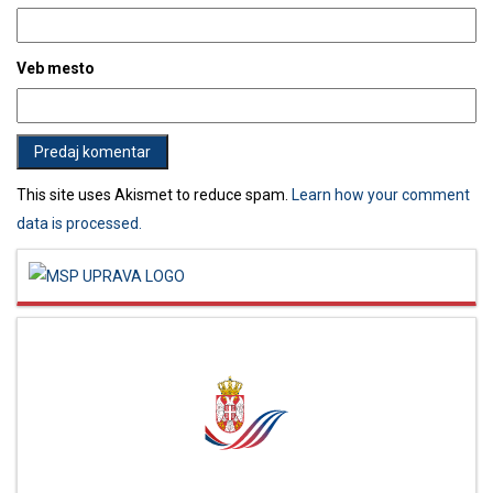
Veb mesto
This site uses Akismet to reduce spam.
Learn how your comment
data is processed.