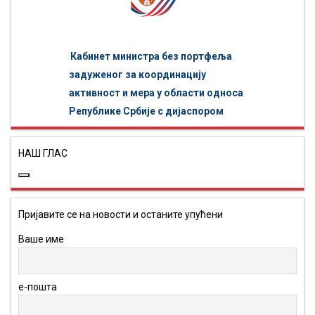
Кабинет министра без портфеља
задуженог за координацију
активност и мера у области односа
Републике Србије с дијаспором
НАШ ГЛАС
Пријавите се на новости и останите упућени
Ваше име
е-пошта